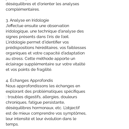
déséquilibres et d’orienter les analyses
complémentaires.
3. Analyse en Iridologie
J’effectue ensuite une observation
iridologique, une technique d’analyse des
signes présents dans l’iris de l’œil.
L’iridologie permet d’identifier vos
prédispositions héréditaires, vos faiblesses
organiques et votre capacité d’adaptation
au stress. Cette méthode apporte un
éclairage supplémentaire sur votre vitalité
et vos points de fragilité.
4. Échanges Approfondis
Nous approfondissons les échanges en
explorant des problématiques spécifiques
: troubles digestifs, allergies, douleurs
chroniques, fatigue persistante,
déséquilibres hormonaux, etc. L’objectif
est de mieux comprendre vos symptômes,
leur intensité et leur évolution dans le
temps.