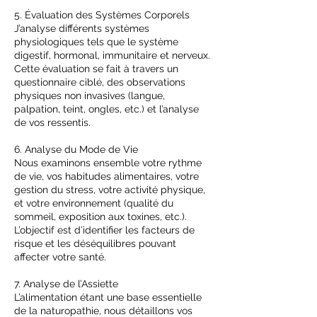
5. Évaluation des Systèmes Corporels
J’analyse différents systèmes
physiologiques tels que le système
digestif, hormonal, immunitaire et nerveux.
Cette évaluation se fait à travers un
questionnaire ciblé, des observations
physiques non invasives (langue,
palpation, teint, ongles, etc.) et l’analyse
de vos ressentis.
6. Analyse du Mode de Vie
Nous examinons ensemble votre rythme
de vie, vos habitudes alimentaires, votre
gestion du stress, votre activité physique,
et votre environnement (qualité du
sommeil, exposition aux toxines, etc.).
L’objectif est d’identifier les facteurs de
risque et les déséquilibres pouvant
affecter votre santé.
7. Analyse de l’Assiette
L’alimentation étant une base essentielle
de la naturopathie, nous détaillons vos