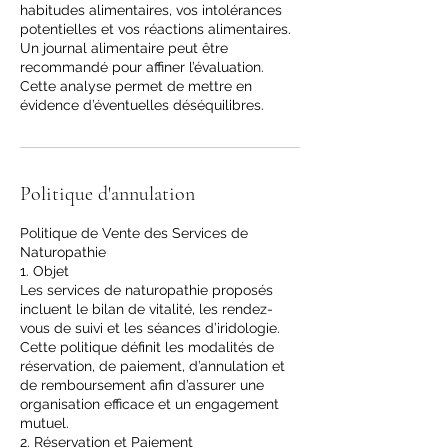
habitudes alimentaires, vos intolérances
potentielles et vos réactions alimentaires.
Un journal alimentaire peut être
recommandé pour affiner l’évaluation.
Cette analyse permet de mettre en
évidence d’éventuelles déséquilibres.
Politique d'annulation
Politique de Vente des Services de
Naturopathie
1. Objet
Les services de naturopathie proposés
incluent le bilan de vitalité, les rendez-
vous de suivi et les séances d’iridologie.
Cette politique définit les modalités de
réservation, de paiement, d’annulation et
de remboursement afin d’assurer une
organisation efficace et un engagement
mutuel.
2. Réservation et Paiement