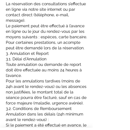
La réservation des consultations s’effectue
en ligne via notre site internet ou par
contact direct (téléphone, e-mail,
message).
Le paiement peut être effectué à l’avance
en ligne ou le jour du rendez-vous par les
moyens suivants : espèces, carte bancaire.
Pour certaines prestations, un acompte
peut être demandé lors de la réservation.
3. Annulation et Report
3.1. Délai d’Annulation
Toute annulation ou demande de report
doit être effectuée au moins 24 heures à
l’avance.
Pour les annulations tardives (moins de
24h avant le rendez-vous) ou les absences
non justifiées, le montant total de la
séance pourra être facturé, sauf en cas de
force majeure (maladie, urgence avérée).
3.2. Conditions de Remboursement
Annulation dans les délais (24h minimum
avant le rendez-vous) :
Si le paiement a été effectué en avance, le