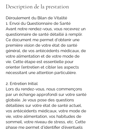
Description de la prestation
Déroulement du Bilan de Vitalité
1. Envoi du Questionnaire de Santé
Avant notre rendez-vous, vous recevrez un
questionnaire de santé détaillé à remplir.
Ce document me permet d'obtenir une
première vision de votre état de santé
général, de vos antécédents médicaux, de
votre alimentation et de votre mode de
vie. Cette étape est essentielle pour
orienter l’entretien et cibler les aspects
nécessitant une attention particulière.
2. Entretien Initial
Lors du rendez-vous, nous commençons
par un échange approfondi sur votre santé
globale. Je vous pose des questions
détaillées sur votre état de santé actuel,
vos antécédents médicaux, votre mode de
vie, votre alimentation, vos habitudes de
sommeil, votre niveau de stress, etc. Cette
phase me permet d’identifier d’éventuels