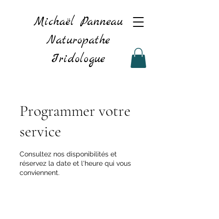
Michaël Panneau
Naturopathe
Iridologue
Programmer votre
service
Consultez nos disponibilités et
réservez la date et l'heure qui vous
conviennent.