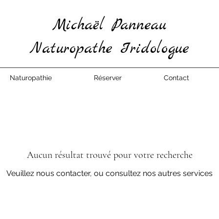
Michaël Panneau
Naturopathe Iridologue
Naturopathie
Réserver
Contact
Aucun résultat trouvé pour votre recherche
Veuillez nous contacter, ou consultez nos autres services