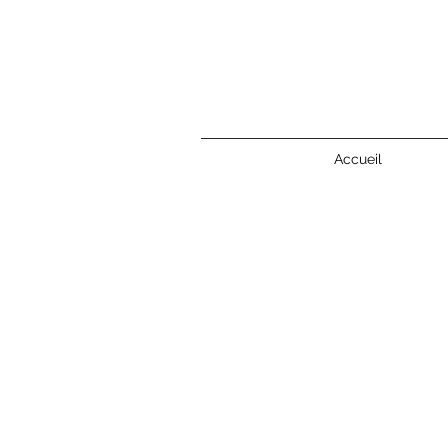
Accueil