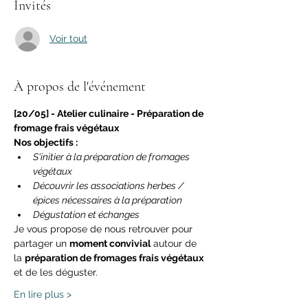
Invités
Voir tout
À propos de l'événement
[20/05] - Atelier culinaire - Préparation de 
fromage frais végétaux 
Nos objectifs :
S'initier à la préparation de fromages 
végétaux
Découvrir les associations herbes / 
épices nécessaires à la préparation
Dégustation et échanges
Je vous propose de nous retrouver pour 
partager un 
moment convivial
 autour de 
la 
préparation de fromages frais végétaux
et de les déguster.
En lire plus >