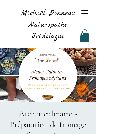
Michaël Panneau
Naturopathe
Iridologue
Atelier culinaire -
Préparation de fromage