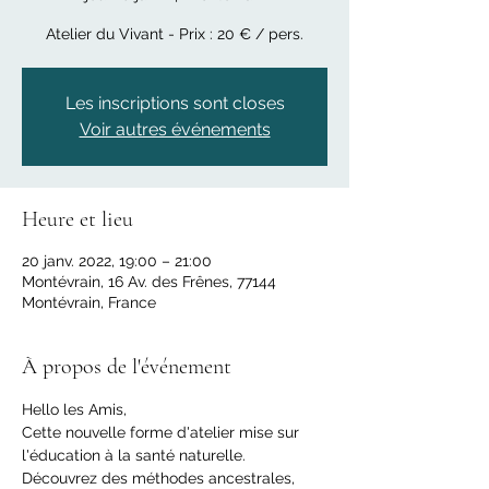
Atelier du Vivant - Prix : 20 € / pers.
Les inscriptions sont closes
Voir autres événements
Heure et lieu
20 janv. 2022, 19:00 – 21:00
Montévrain, 16 Av. des Frênes, 77144
Montévrain, France
À propos de l'événement
Hello les Amis,
Cette nouvelle forme d'atelier mise sur 
l'éducation à la santé naturelle. 
Découvrez des méthodes ancestrales, 