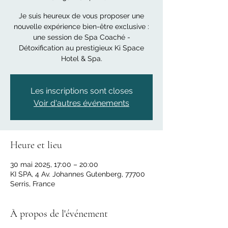
Je suis heureux de vous proposer une
nouvelle expérience bien-être exclusive :
une session de Spa Coaché -
Détoxification au prestigieux Ki Space
Hotel & Spa.
Les inscriptions sont closes
Voir d'autres événements
Heure et lieu
30 mai 2025, 17:00 – 20:00
KI SPA, 4 Av. Johannes Gutenberg, 77700
Serris, France
À propos de l'événement