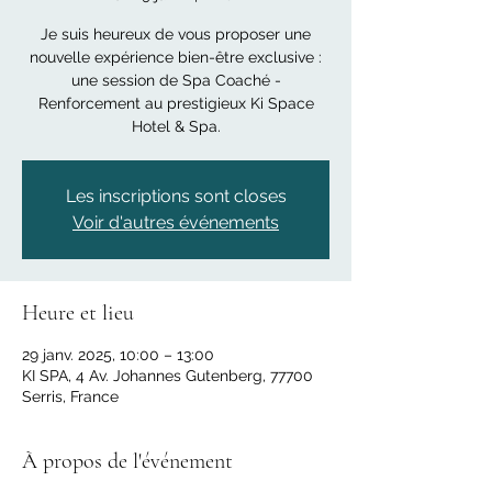
Je suis heureux de vous proposer une
nouvelle expérience bien-être exclusive :
une session de Spa Coaché -
Renforcement au prestigieux Ki Space
Hotel & Spa.
Les inscriptions sont closes
Voir d'autres événements
Heure et lieu
29 janv. 2025, 10:00 – 13:00
KI SPA, 4 Av. Johannes Gutenberg, 77700
Serris, France
À propos de l'événement