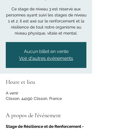
Ce stage de niveau 3 est réservé aux
personnes ayant suivi les stages de niveau
1 et 2. Il est axé sur le renforcement et la
résilience de tout notre organisme au
niveau physique, vitale et mental.
Aucun billet en vente
Voir d'autres événements
Heure et lieu
A venir
Clisson, 44190 Clisson, France
À propos de l'événement
Stage de Résilience et de Renforcement -