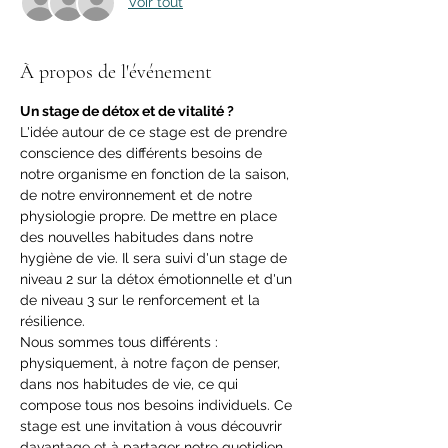
Voir tout
À propos de l'événement
Un stage de détox et de vitalité ?
L'idée autour de ce stage est de prendre 
conscience des différents besoins de 
notre organisme en fonction de la saison, 
de notre environnement et de notre 
physiologie propre. De mettre en place 
des nouvelles habitudes dans notre 
hygiène de vie. Il sera suivi d'un stage de 
niveau 2 sur la détox émotionnelle et d'un 
de niveau 3 sur le renforcement et la 
résilience.
Nous sommes tous différents : 
physiquement, à notre façon de penser, 
dans nos habitudes de vie, ce qui 
compose tous nos besoins individuels. Ce 
stage est une invitation à vous découvrir 
davantage et à partager notre quotidien 