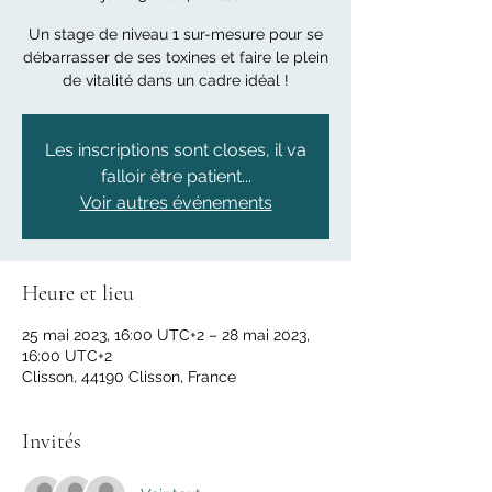
Un stage de niveau 1 sur-mesure pour se
débarrasser de ses toxines et faire le plein
de vitalité dans un cadre idéal !
Les inscriptions sont closes, il va
falloir être patient...
Voir autres événements
Heure et lieu
25 mai 2023, 16:00 UTC+2 – 28 mai 2023,
16:00 UTC+2
Clisson, 44190 Clisson, France
Invités