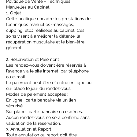
Politique de Vente – Techniques
Manuelles au Cabinet
1. Objet
Cette politique encadre les prestations de
techniques manuelles (massages,
cupping, etc.) réalisées au cabinet. Ces
soins visent à améliorer la détente, la
récupération musculaire et le bien-être
général.
2. Réservation et Paiement
Les rendez-vous doivent être réservés à
l’avance via le site internet, par téléphone
ou e-mail.
Le paiement peut être effectué en ligne ou
sur place le jour du rendez-vous.
Modes de paiement acceptés :
En ligne : carte bancaire via un lien
sécurisé.
Sur place : carte bancaire ou espèces.
Aucun rendez-vous ne sera confirmé sans
validation de la réservation.
3. Annulation et Report
Toute annulation ou report doit être