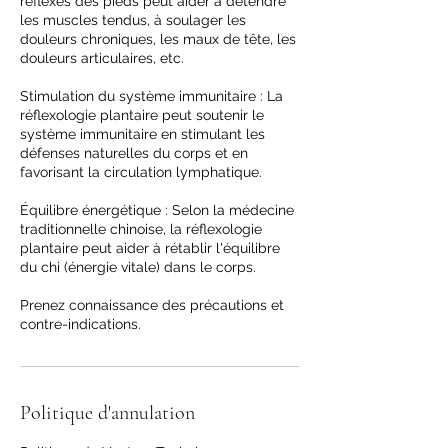
réflexes des pieds peut aider à détendre
les muscles tendus, à soulager les
douleurs chroniques, les maux de tête, les
douleurs articulaires, etc.
Stimulation du système immunitaire : La
réflexologie plantaire peut soutenir le
système immunitaire en stimulant les
défenses naturelles du corps et en
favorisant la circulation lymphatique.
Équilibre énergétique : Selon la médecine
traditionnelle chinoise, la réflexologie
plantaire peut aider à rétablir l'équilibre
du chi (énergie vitale) dans le corps.
Prenez connaissance des précautions et
contre-indications.
Politique d'annulation