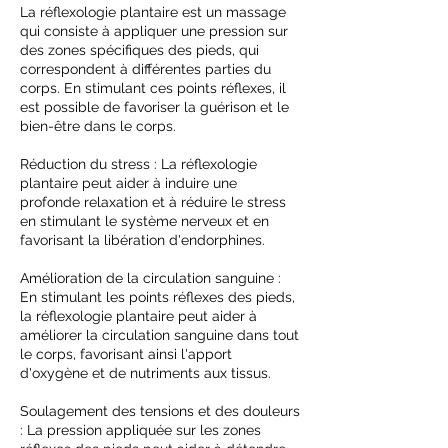
La réflexologie plantaire est un massage
qui consiste à appliquer une pression sur
des zones spécifiques des pieds, qui
correspondent à différentes parties du
corps. En stimulant ces points réflexes, il
est possible de favoriser la guérison et le
bien-être dans le corps.
Réduction du stress : La réflexologie
plantaire peut aider à induire une
profonde relaxation et à réduire le stress
en stimulant le système nerveux et en
favorisant la libération d'endorphines.
Amélioration de la circulation sanguine :
En stimulant les points réflexes des pieds,
la réflexologie plantaire peut aider à
améliorer la circulation sanguine dans tout
le corps, favorisant ainsi l'apport
d'oxygène et de nutriments aux tissus.
Soulagement des tensions et des douleurs
: La pression appliquée sur les zones