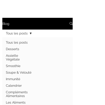
Blog
Tous les posts
Tous les posts
Desserts
Assiette
Végétale
Smoothie
Soupe & Velouté
Immunité
Calendrier
Compléments
Alimentaires
Les Aliments