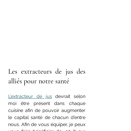
Les extracteurs de jus des 
alliés pour notre santé
L'extracteur de jus
 devrait selon 
moi être présent dans chaque 
cuisine afin de pouvoir augmenter 
le capital santé de chacun d'entre 
nous. Afin de vous équiper, je peux 