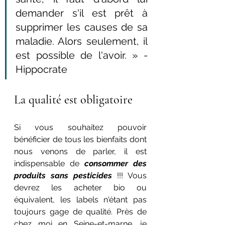
demander s'il est prêt à 
supprimer les causes de sa 
maladie. Alors seulement, il 
est possible de l'avoir. » - 
Hippocrate
La qualité est obligatoire
Si vous souhaitez pouvoir 
bénéficier de tous les bienfaits dont 
nous venons de parler, il est 
indispensable de 
consommer des 
produits sans pesticides
 !!! Vous 
devrez les acheter bio ou 
équivalent, les labels n'étant pas 
toujours gage de qualité. Près de 
chez moi en Seine-et-marne, je 