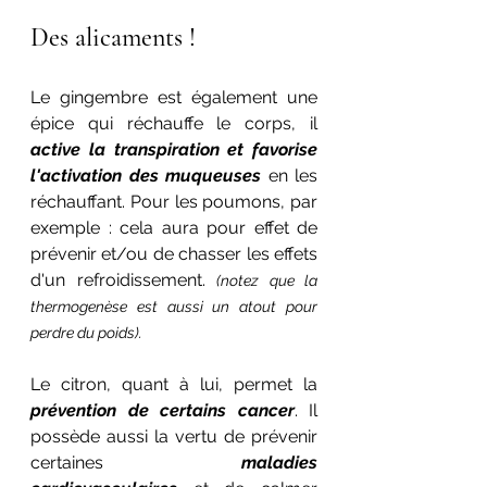
Des alicaments !
Le gingembre est également une 
épice qui réchauffe le corps, il 
active la transpiration et favorise 
l'activation des muqueuses
 en les 
réchauffant. Pour les poumons, par 
exemple : cela aura pour effet de 
prévenir et/ou de chasser les effets 
d'un refroidissement. 
(notez que la 
thermogenèse est aussi un atout pour 
perdre du poids).
Le citron, quant à lui, permet la 
prévention de certains cancer
. Il 
possède aussi la vertu de prévenir 
certaines 
maladies 