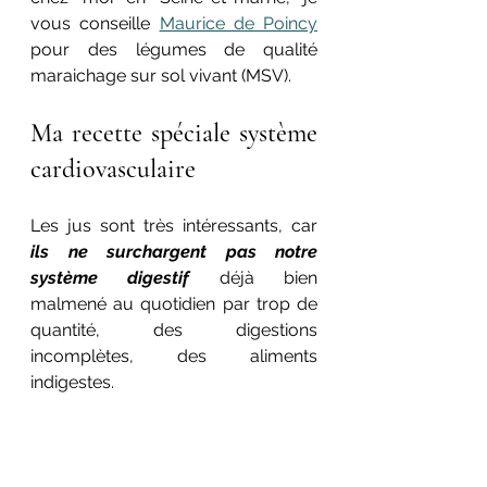
vous conseille 
Maurice de Poincy
pour des légumes de qualité 
maraichage sur sol vivant (MSV).
Ma recette spéciale système 
cardiovasculaire
Les jus sont très intéressants, car 
ils ne surchargent pas notre 
système digestif
 déjà bien 
malmené au quotidien par trop de 
quantité, des digestions 
incomplètes, des aliments 
indigestes.