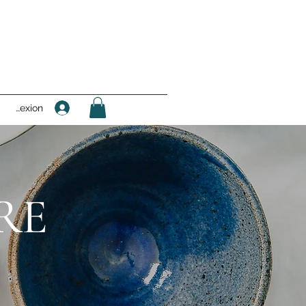
Connexion
RE