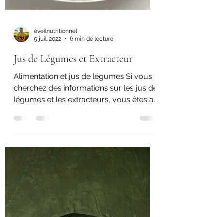
éveilnutritionnel
5 juil. 2022
6 min de lecture
Jus de Légumes et Extracteur
Alimentation et jus de légumes Si vous
cherchez des informations sur les jus de
légumes et les extracteurs, vous êtes au
bon endroit !...