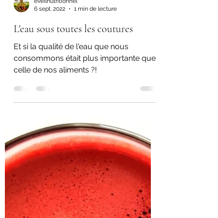
éveilnutritionnel
6 sept. 2022
1 min de lecture
L'eau sous toutes les coutures
Et si la qualité de l'eau que nous
consommons était plus importante que
celle de nos aliments ?!