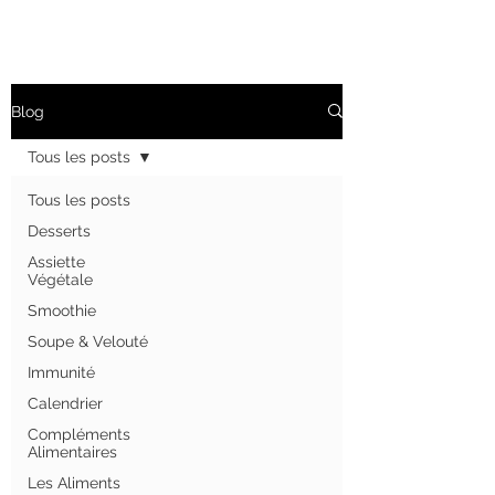
Blog
Tous les posts
Tous les posts
Desserts
Assiette
Végétale
Smoothie
Soupe & Velouté
Immunité
Calendrier
Compléments
Alimentaires
Les Aliments