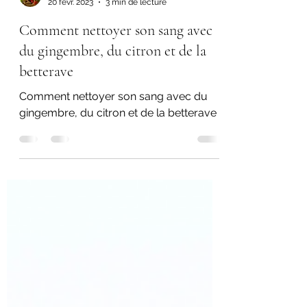
éveilnutritionnel
20 févr. 2023
3 min de lecture
Comment nettoyer son sang avec
du gingembre, du citron et de la
betterave
Comment nettoyer son sang avec du
gingembre, du citron et de la betterave